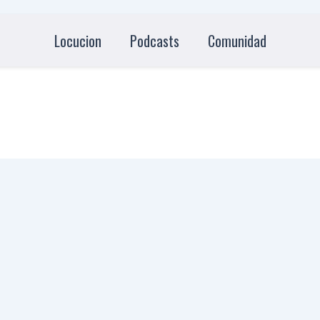
Locucion
Podcasts
Comunidad