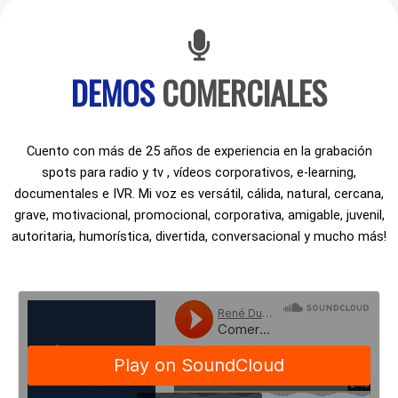
DEMOS
COMERCIALES
Cuento con más de 25 años de experiencia en la grabación
spots para radio y tv , vídeos corporativos, e-learning,
documentales e IVR. Mi voz es versátil, cálida, natural, cercana,
grave, motivacional, promocional, corporativa, amigable, juvenil,
autoritaria, humorística, divertida, conversacional y mucho más!