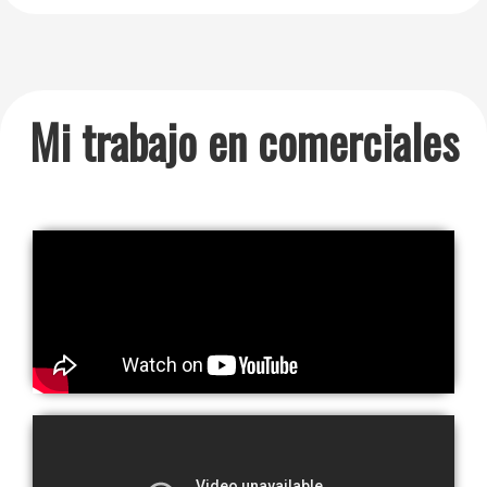
Mi trabajo en comerciales