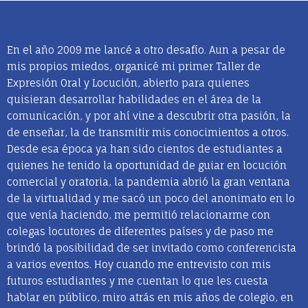
En el año 2009 me lancé a otro desafío. Aun a pesar de
mis propios miedos, organicé mi primer Taller de
Expresión Oral y Locución, abierto para quienes
quisieran desarrollar habilidades en el área de la
comunicación, y por ahí vine a descubrir otra pasión, la
de enseñar, la de transmitir mis conocimientos a otros.
Desde esa época ya han sido cientos de estudiantes a
quienes he tenido la oportunidad de guiar en locución
comercial y oratoria, la pandemia abrió la gran ventana
de la virtualidad y me sacó un poco del anonimato en lo
que venía haciendo, me permitió relacionarme con
colegas locutores de diferentes países y de paso me
brindó la posibilidad de ser invitado como conferencista
a varios eventos. Hoy cuando me entrevisto con mis
futuros estudiantes y me cuentan lo que les cuesta
hablar en público, miro atrás en mis años de colegio, en