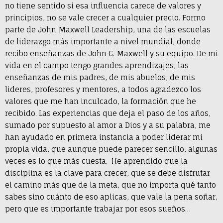
no tiene sentido si esa influencia carece de valores y
principios, no se vale crecer a cualquier precio. Formo
parte de John Maxwell Leadership, una de las escuelas
de liderazgo más importante a nivel mundial, donde
recibo enseñanzas de John C. Maxwell y su equipo. De mi
vida en el campo tengo grandes aprendizajes, las
enseñanzas de mis padres, de mis abuelos, de mis
lideres, profesores y mentores, a todos agradezco los
valores que me han inculcado, la formación que he
recibido. Las experiencias que deja el paso de los años,
sumado por supuesto al amor a Dios y a su palabra, me
han ayudado en primera instancia a poder liderar mi
propia vida, que aunque puede parecer sencillo, algunas
veces es lo que más cuesta. He aprendido que la
disciplina es la clave para crecer, que se debe disfrutar
el camino más que de la meta, que no importa qué tanto
sabes sino cuánto de eso aplicas, que vale la pena soñar,
pero que es importante trabajar por esos sueños…