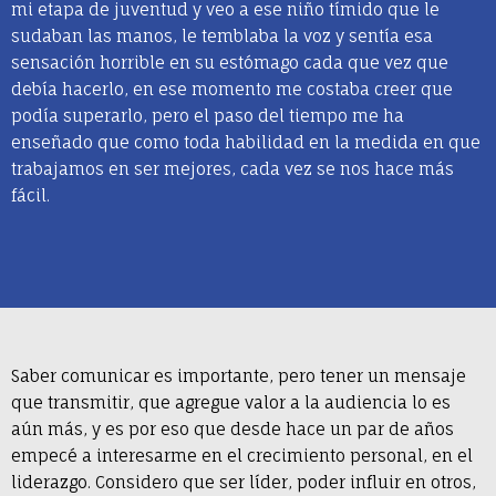
mi etapa de juventud y veo a ese niño tímido que le
sudaban las manos, le temblaba la voz y sentía esa
sensación horrible en su estómago cada que vez que
debía hacerlo, en ese momento me costaba creer que
podía superarlo, pero el paso del tiempo me ha
enseñado que como toda habilidad en la medida en que
trabajamos en ser mejores, cada vez se nos hace más
fácil.
Saber comunicar es importante, pero tener un mensaje
que transmitir, que agregue valor a la audiencia lo es
aún más, y es por eso que desde hace un par de años
empecé a interesarme en el crecimiento personal, en el
liderazgo. Considero que ser líder, poder influir en otros,