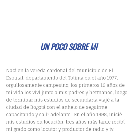
UN POCO SOBRE MI
Nací en la vereda cardonal del municipio de El
Espinal, departamento del Tolima en el año 1977,
orgullosamente campesino; los primeros 16 años de
mi vida los viví junto a mis padres y hermanos, luego
de terminar mis estudios de secundaria viajé a la
ciudad de Bogotá con el anhelo de seguirme
capacitando y salir adelante. En el año 1998, inicié
mis estudios en locución, tres años más tarde recibí
mi grado como locutor y productor de radio y tv.