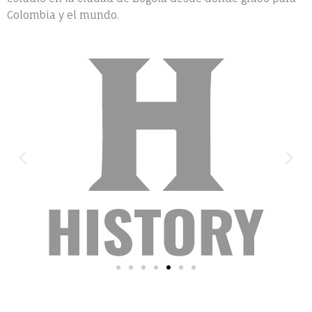
Colombia y el mundo.