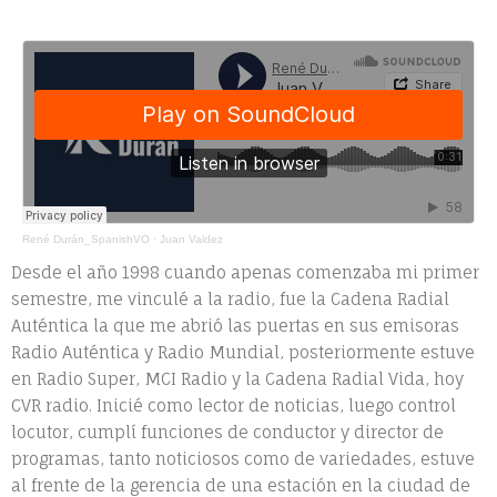
René Durán_SpanishVO
·
Juan Valdez
Desde el año 1998 cuando apenas comenzaba mi primer
semestre, me vinculé a la radio, fue la Cadena Radial
Auténtica la que me abrió las puertas en sus emisoras
Radio Auténtica y Radio Mundial, posteriormente estuve
en Radio Super, MCI Radio y la Cadena Radial Vida, hoy
CVR radio. Inicié como lector de noticias, luego control
locutor, cumplí funciones de conductor y director de
programas, tanto noticiosos como de variedades, estuve
al frente de la gerencia de una estación en la ciudad de