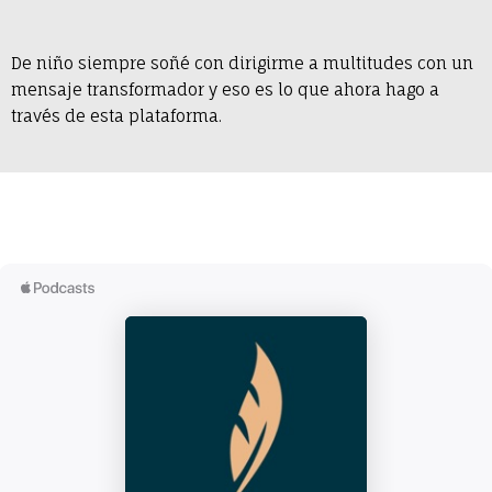
De niño siempre soñé con dirigirme a multitudes con un
mensaje transformador y eso es lo que ahora hago a
través de esta plataforma.