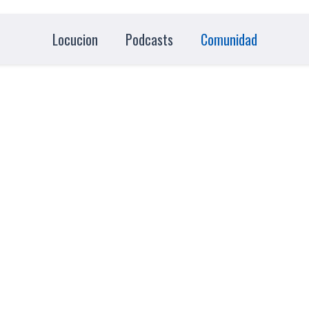
Locucion
Podcasts
Comunidad